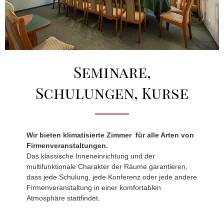
Seminare,
Schulungen, Kurse
Wir bieten klimatisierte Zimmer für alle Arten von
Firmenveranstaltungen.
Das klassische Inneneinrichtung und der
multifunktionale Charakter der Räume garantieren,
dass jede Schulung, jede Konferenz oder jede andere
Firmenveranstaltung in einer komfortablen
Atmosphäre stattfindet.